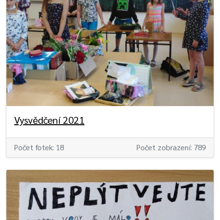
Vysvědčení 2021
Počet fotek: 18
Počet zobrazení: 789