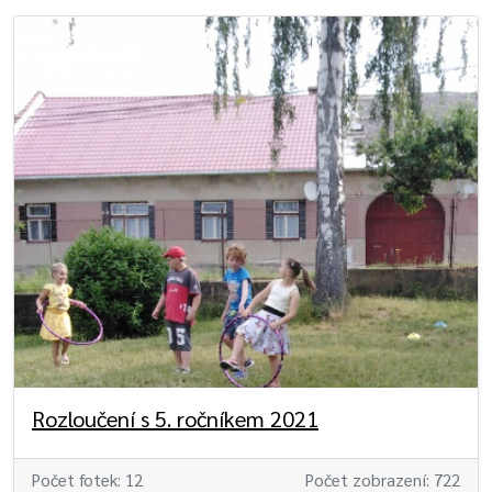
Rozloučení s 5. ročníkem 2021
Počet fotek: 12
Počet zobrazení: 722