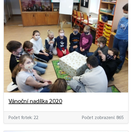
Vánoční nadílka 2020
Počet fotek: 22
Počet zobrazení: 865