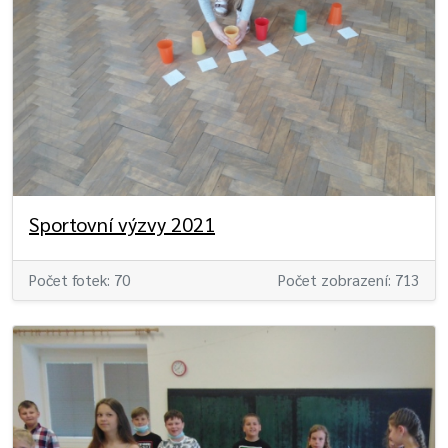
Sportovní výzvy 2021
Počet fotek: 70
Počet zobrazení: 713