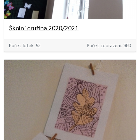
Školní družina 2020/2021
Počet fotek: 53
Počet zobrazení: 880