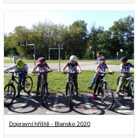
Dopravní hřiště - Blansko 2020