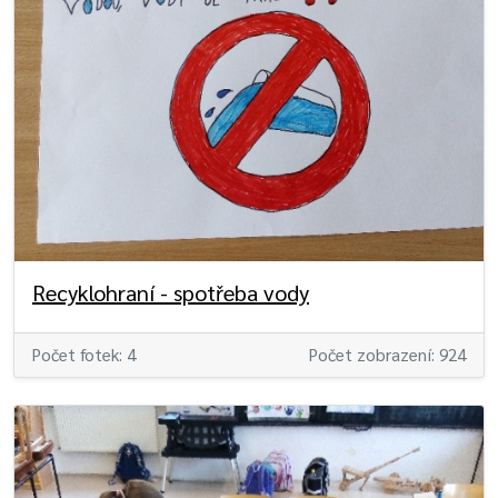
Recyklohraní - spotřeba vody
Počet fotek: 4
Počet zobrazení: 924