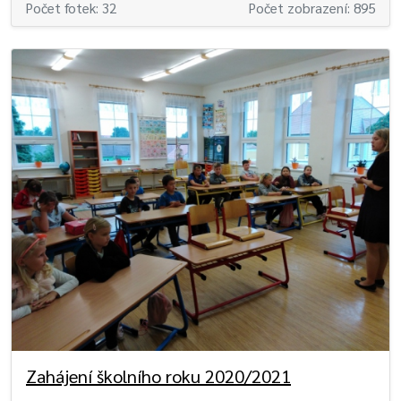
Počet fotek: 32
Počet zobrazení: 895
Zahájení školního roku 2020/2021