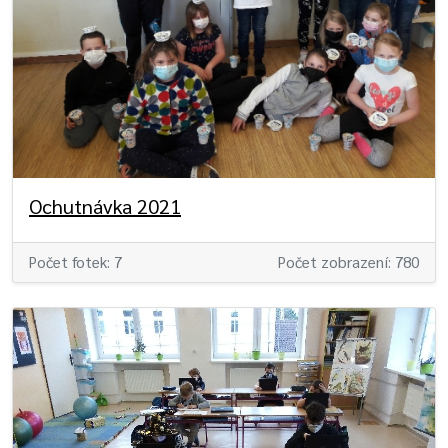
Ochutnávka 2021
Počet fotek: 7
Počet zobrazení: 780