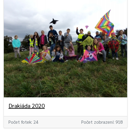
Drakiáda 2020
Počet fotek: 24
Počet zobrazení: 918