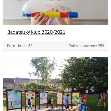
Badatelský klub 2020/2021
Počet fotek: 82
Počet zobrazení: 956