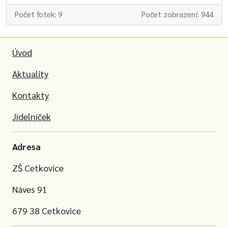
Počet fotek: 9
Počet zobrazení: 944
Úvod
Aktuality
Kontakty
Jídelníček
Adresa
ZŠ Cetkovice
Náves 91
679 38 Cetkovice