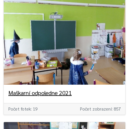
Maškarní odpoledne 2021
Počet fotek: 19
Počet zobrazení: 857