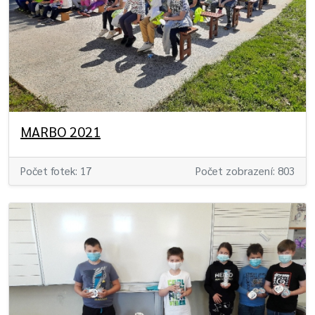
MARBO 2021
Počet fotek: 17
Počet zobrazení: 803