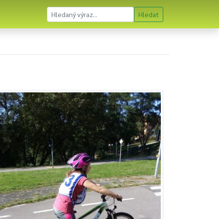
Hledat