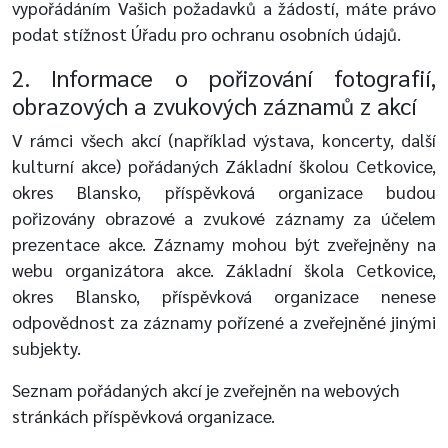
vypořádáním Vašich požadavků a žádostí, máte právo
podat stížnost Úřadu pro ochranu osobních údajů.
2. Informace o pořizování fotografií,
obrazových a zvukových záznamů z akcí
V rámci všech akcí (například výstava, koncerty, další
kulturní akce) pořádaných Základní školou Cetkovice,
okres Blansko, příspěvková organizace budou
pořizovány obrazové a zvukové záznamy za účelem
prezentace akce. Záznamy mohou být zveřejněny na
webu organizátora akce. Základní škola Cetkovice,
okres Blansko, příspěvková organizace nenese
odpovědnost za záznamy pořízené a zveřejněné jinými
subjekty.
Seznam pořádaných akcí je zveřejněn na webových
stránkách příspěvková organizace.