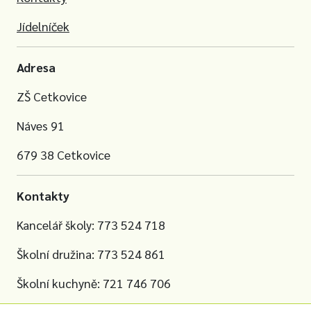
Jídelníček
Adresa
ZŠ Cetkovice
Náves 91
679 38 Cetkovice
Kontakty
Kancelář školy: 773 524 718
Školní družina: 773 524 861
Školní kuchyně: 721 746 706