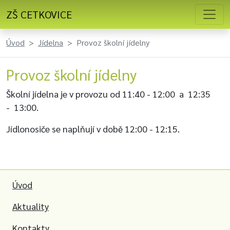
ZŠ CETKOVICE
Úvod
Jídelna
Provoz školní jídelny
Provoz školní jídelny
Školní jídelna je v provozu od 11:40 - 12:00 a 12:35
- 13:00.
Jídlonosiče se naplňují v době 12:00 - 12:15.
Úvod
Aktuality
Kontakty