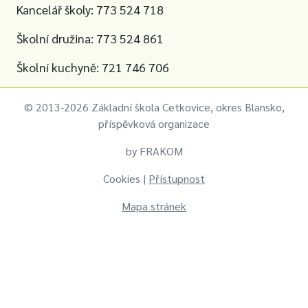
Kancelář školy: 773 524 718
Školní družina: 773 524 861
Školní kuchyně: 721 746 706
© 2013-2026 Základní škola Cetkovice, okres Blansko,
příspěvková organizace
by
FRAKOM
Cookies
|
Přístupnost
Mapa stránek