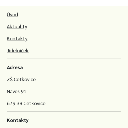
Úvod
Aktuality
Kontakty
Jídelníček
Adresa
ZŠ Cetkovice
Náves 91
679 38 Cetkovice
Kontakty