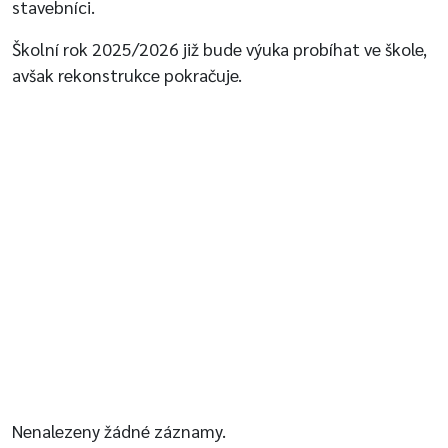
stavebníci.
Školní rok 2025/2026 již bude výuka probíhat ve škole,
avšak rekonstrukce pokračuje.
Nenalezeny žádné záznamy.