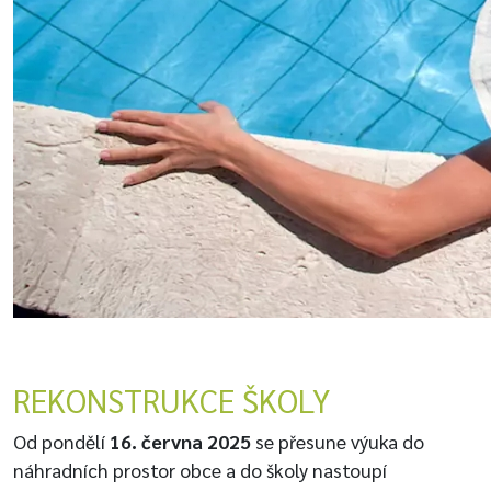
REKONSTRUKCE ŠKOLY
Od pondělí
16. června 2025
se přesune výuka do
náhradních prostor obce a do školy nastoupí