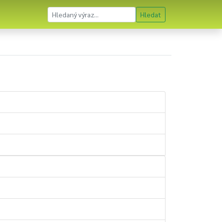
Hledat