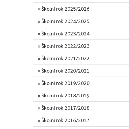
» Školní rok 2025/2026
» Školní rok 2024/2025
» Školní rok 2023/2024
» Školní rok 2022/2023
» Školní rok 2021/2022
» Školní rok 2020/2021
» Školní rok 2019/2020
» Školní rok 2018/2019
» Školní rok 2017/2018
» Školní rok 2016/2017