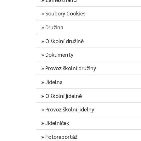
» Soubory Cookies
» Družina
» O školní družině
» Dokumenty
» Provoz školní družiny
» Jídelna
» O školní jídelně
» Provoz školní jídelny
» Jídelníček
» Fotoreportáž