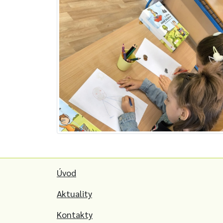
Úvod
Aktuality
Kontakty