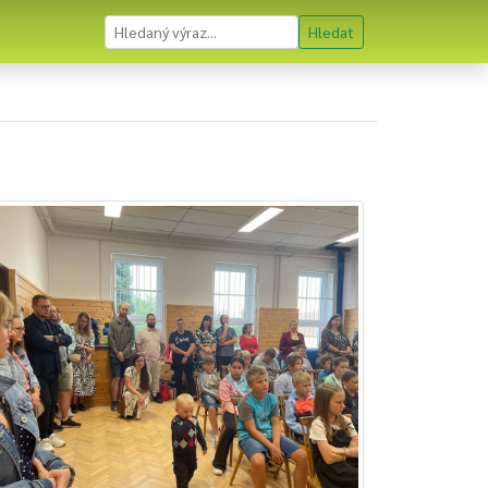
Hledat