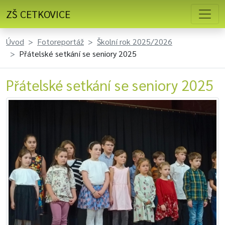
ZŠ CETKOVICE
Úvod
Fotoreportáž
Školní rok 2025/2026
Přátelské setkání se seniory 2025
Přátelské setkání se seniory 2025