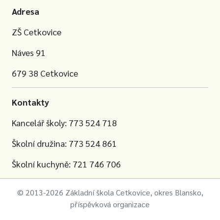
Adresa
ZŠ Cetkovice
Náves 91
679 38 Cetkovice
Kontakty
Kancelář školy: 773 524 718
Školní družina: 773 524 861
Školní kuchyně: 721 746 706
© 2013-2026 Základní škola Cetkovice, okres Blansko,
příspěvková organizace