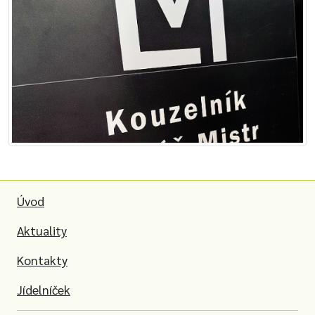
Úvod
Aktuality
Kontakty
Jídelníček