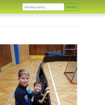
Hledat