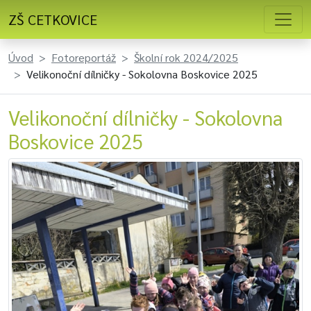
ZŠ CETKOVICE
Úvod
Fotoreportáž
Školní rok 2024/2025
Velikonoční dílničky - Sokolovna Boskovice 2025
Velikonoční dílničky - Sokolovna
Boskovice 2025