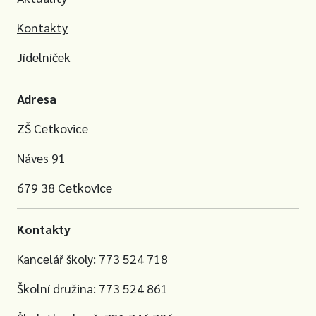
Kontakty
Jídelníček
Adresa
ZŠ Cetkovice
Náves 91
679 38 Cetkovice
Kontakty
Kancelář školy: 773 524 718
Školní družina: 773 524 861