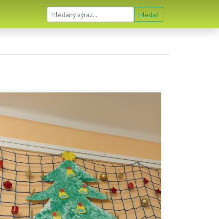
Hledat