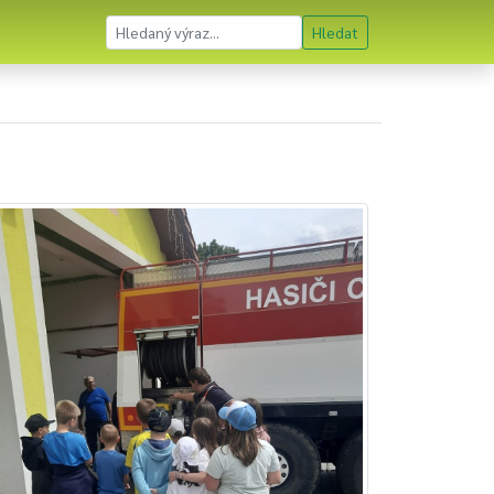
Hledat