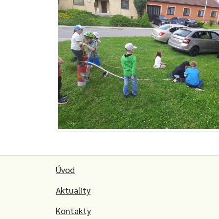
Úvod
Aktuality
Kontakty