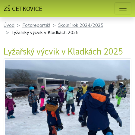
ZŠ CETKOVICE
Úvod
Fotoreportáž
Školní rok 2024/2025
Lyžařský výcvik v Kladkách 2025
Lyžařský výcvik v Kladkách 2025