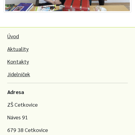
Úvod
Aktuality
Kontakty
Jídelníček
Adresa
ZŠ Cetkovice
Náves 91
679 38 Cetkovice