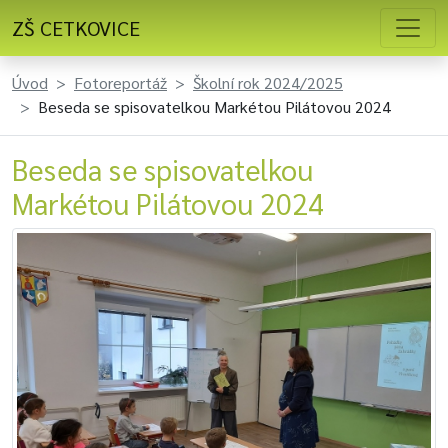
ZŠ CETKOVICE
Úvod
Fotoreportáž
Školní rok 2024/2025
Beseda se spisovatelkou Markétou Pilátovou 2024
Beseda se spisovatelkou
Markétou Pilátovou 2024