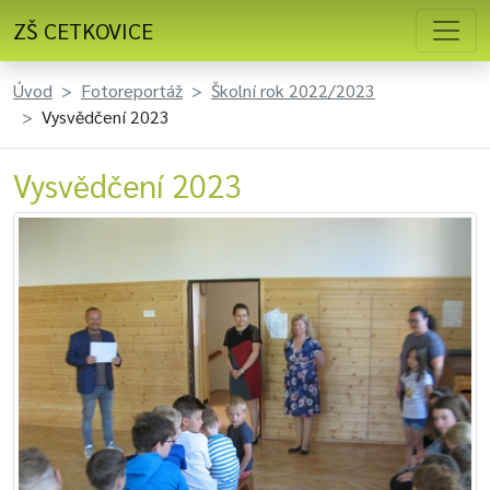
ZŠ CETKOVICE
Úvod
Fotoreportáž
Školní rok 2022/2023
Vysvědčení 2023
Vysvědčení 2023