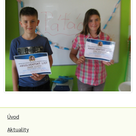
Úvod
Aktuality