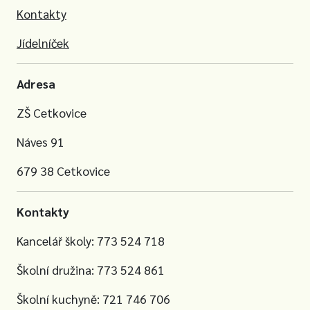
Kontakty
Jídelníček
Adresa
ZŠ Cetkovice
Náves 91
679 38 Cetkovice
Kontakty
Kancelář školy: 773 524 718
Školní družina: 773 524 861
Školní kuchyně: 721 746 706