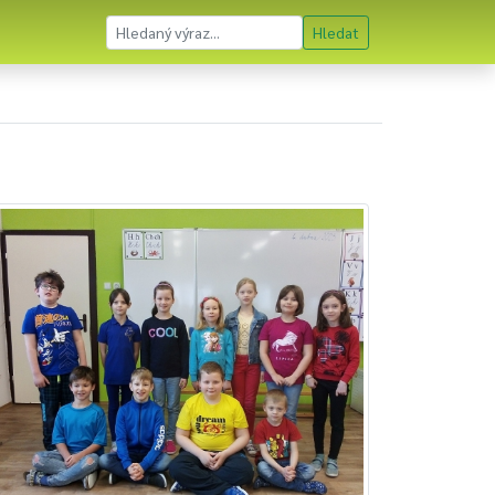
Hledat