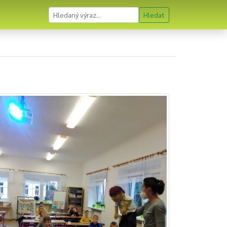
Hledat