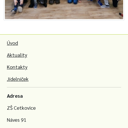
Úvod
Aktuality
Kontakty
Jídelníček
Adresa
ZŠ Cetkovice
Náves 91