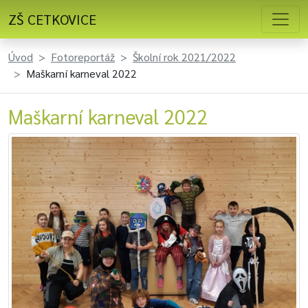
ZŠ CETKOVICE
Úvod
Fotoreportáž
Školní rok 2021/2022
Maškarní karneval 2022
Maškarní karneval 2022