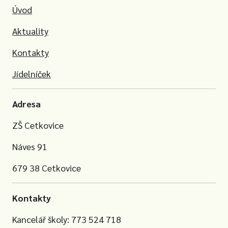
Úvod
Aktuality
Kontakty
Jídelníček
Adresa
ZŠ Cetkovice
Náves 91
679 38 Cetkovice
Kontakty
Kancelář školy: 773 524 718