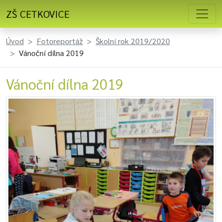
ZŠ CETKOVICE
Úvod
Fotoreportáž
Školní rok 2019/2020
Vánoční dílna 2019
Vánoční dílna 2019