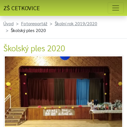
ZŠ CETKOVICE
Úvod
Fotoreportáž
Školní rok 2019/2020
Školský ples 2020
Školský ples 2020