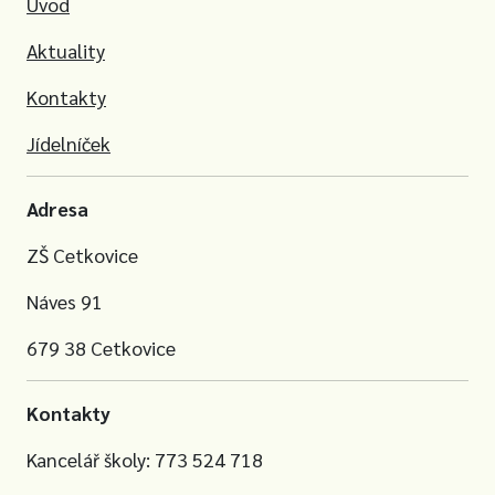
Úvod
Aktuality
Kontakty
Jídelníček
Adresa
ZŠ Cetkovice
Náves 91
679 38 Cetkovice
Kontakty
Kancelář školy: 773 524 718