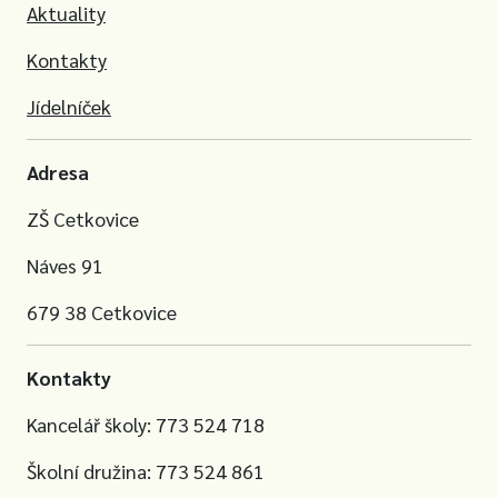
Aktuality
Kontakty
Jídelníček
Adresa
ZŠ Cetkovice
Náves 91
679 38 Cetkovice
Kontakty
Kancelář školy: 773 524 718
Školní družina: 773 524 861