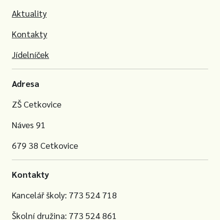
Aktuality
Kontakty
Jídelníček
Adresa
ZŠ Cetkovice
Náves 91
679 38 Cetkovice
Kontakty
Kancelář školy: 773 524 718
Školní družina: 773 524 861