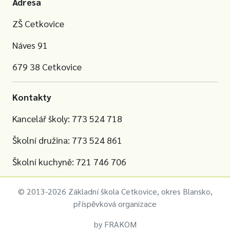
Adresa
ZŠ Cetkovice
Náves 91
679 38 Cetkovice
Kontakty
Kancelář školy: 773 524 718
Školní družina: 773 524 861
Školní kuchyně: 721 746 706
© 2013-2026 Základní škola Cetkovice, okres Blansko,
příspěvková organizace
by
FRAKOM