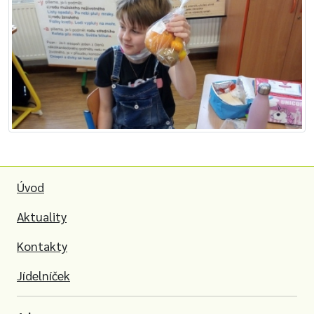
Úvod
Aktuality
Kontakty
Jídelníček