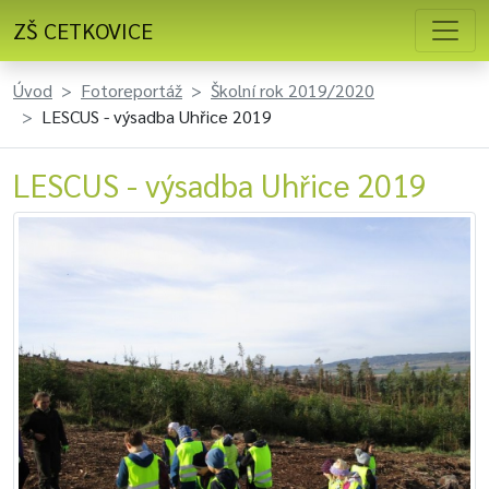
ZŠ CETKOVICE
Úvod
Fotoreportáž
Školní rok 2019/2020
LESCUS - výsadba Uhřice 2019
LESCUS - výsadba Uhřice 2019