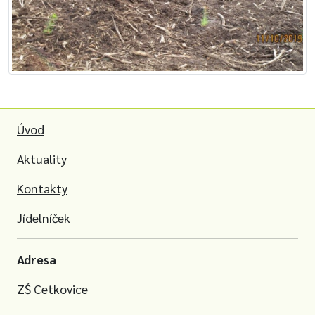
Úvod
Aktuality
Kontakty
Jídelníček
Adresa
ZŠ Cetkovice