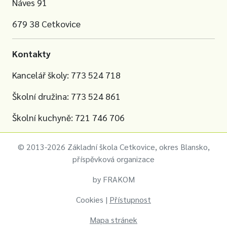
Náves 91
679 38 Cetkovice
Kontakty
Kancelář školy: 773 524 718
Školní družina: 773 524 861
Školní kuchyně: 721 746 706
© 2013-2026 Základní škola Cetkovice, okres Blansko,
příspěvková organizace
by
FRAKOM
Cookies
|
Přístupnost
Mapa stránek