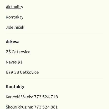
Aktuality
Kontakty
Jídelníček
Adresa
ZŠ Cetkovice
Náves 91
679 38 Cetkovice
Kontakty
Kancelář školy: 773 524 718
Školní družina: 773 524 861