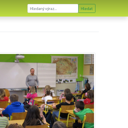
Hledat