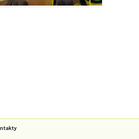
ntakty