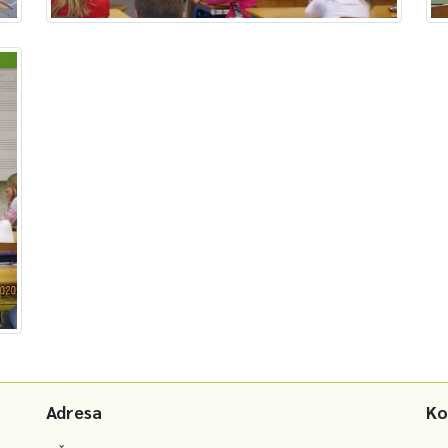
Adresa
Ko