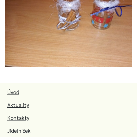
Úvod
Aktuality
Kontakty
Jídelníček