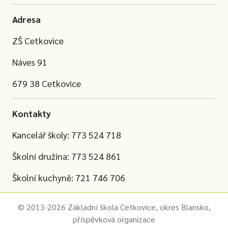
Adresa
ZŠ Cetkovice
Náves 91
679 38 Cetkovice
Kontakty
Kancelář školy: 773 524 718
Školní družina: 773 524 861
Školní kuchyně: 721 746 706
© 2013-2026 Základní škola Cetkovice, okres Blansko,
příspěvková organizace