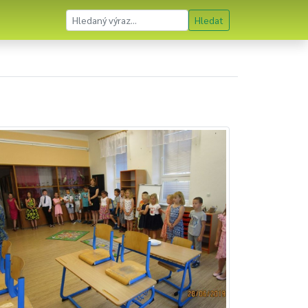
Hledat