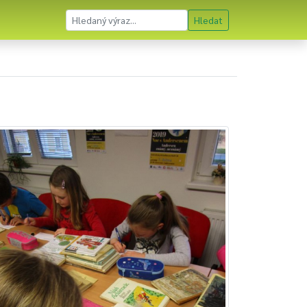
Hledat