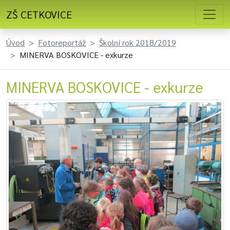
ZŠ CETKOVICE
Úvod
Fotoreportáž
Školní rok 2018/2019
MINERVA BOSKOVICE - exkurze
MINERVA BOSKOVICE - exkurze