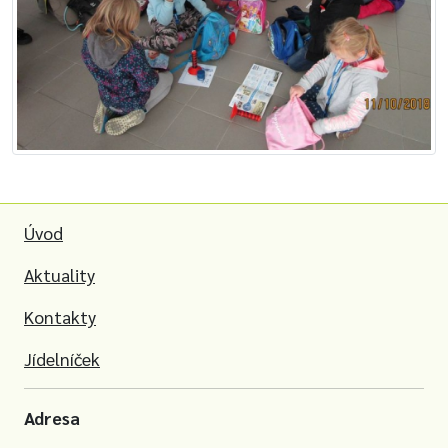
Úvod
Aktuality
Kontakty
Jídelníček
Adresa