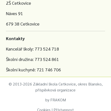
ZŠ Cetkovice
Náves 91
679 38 Cetkovice
Kontakty
Kancelář školy: 773 524 718
Školní družina: 773 524 861
Školní kuchyně: 721 746 706
© 2013-2026 Základní škola Cetkovice, okres Blansko,
příspěvková organizace
by
FRAKOM
Cookies
|
Přístupnost