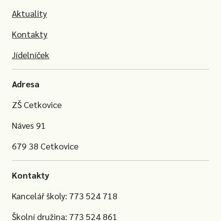
Aktuality
Kontakty
Jídelníček
Adresa
ZŠ Cetkovice
Náves 91
679 38 Cetkovice
Kontakty
Kancelář školy: 773 524 718
Školní družina: 773 524 861