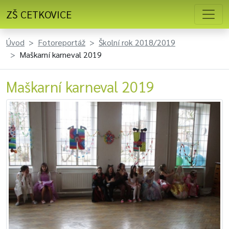
ZŠ CETKOVICE
Úvod
Fotoreportáž
Školní rok 2018/2019
Maškarní karneval 2019
Maškarní karneval 2019