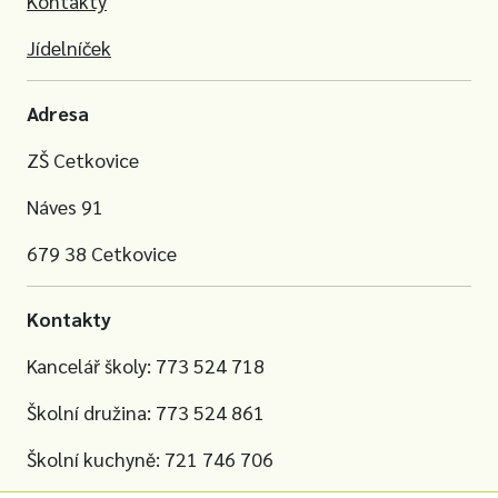
Kontakty
Jídelníček
Adresa
ZŠ Cetkovice
Náves 91
679 38 Cetkovice
Kontakty
Kancelář školy: 773 524 718
Školní družina: 773 524 861
Školní kuchyně: 721 746 706