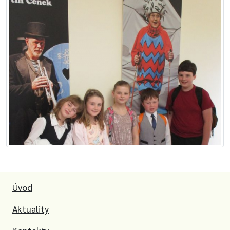
Úvod
Aktuality