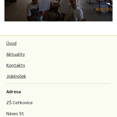
Úvod
Aktuality
Kontakty
Jídelníček
Adresa
ZŠ Cetkovice
Náves 91