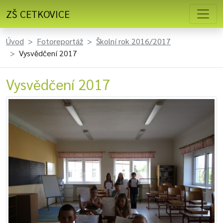
ZŠ CETKOVICE
Úvod
Fotoreportáž
Školní rok 2016/2017
Vysvědčení 2017
Vysvědčení 2017