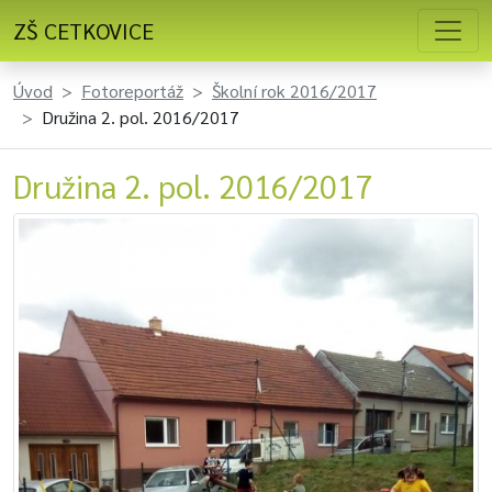
ZŠ CETKOVICE
Úvod
Fotoreportáž
Školní rok 2016/2017
Družina 2. pol. 2016/2017
Družina 2. pol. 2016/2017