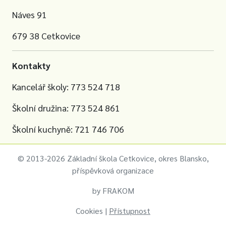
Náves 91
679 38 Cetkovice
Kontakty
Kancelář školy: 773 524 718
Školní družina: 773 524 861
Školní kuchyně: 721 746 706
© 2013-2026 Základní škola Cetkovice, okres Blansko,
příspěvková organizace
by
FRAKOM
Cookies
|
Přístupnost